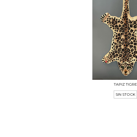
TAPIZ TIGRE
SIN STOCK