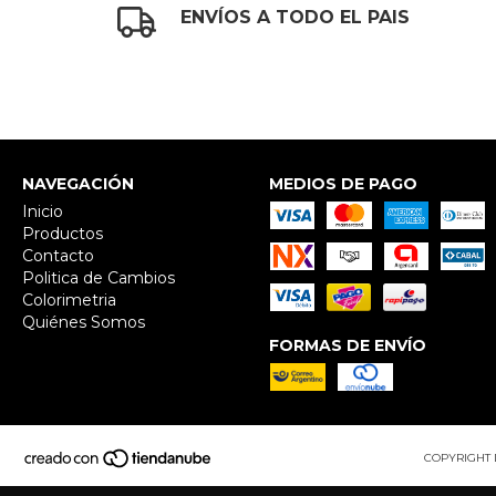
ENVÍOS A TODO EL PAIS
NAVEGACIÓN
MEDIOS DE PAGO
Inicio
Productos
Contacto
Politica de Cambios
Colorimetria
Quiénes Somos
FORMAS DE ENVÍO
COPYRIGHT 