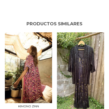
PRODUCTOS SIMILARES
KIMONO ZINN