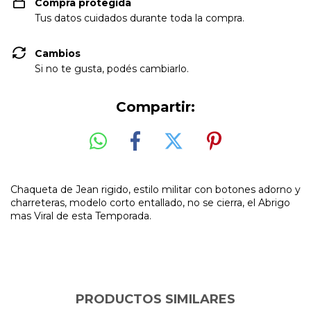
Compra protegida
Tus datos cuidados durante toda la compra.
Cambios
Si no te gusta, podés cambiarlo.
Compartir:
Chaqueta de Jean rigido, estilo militar con botones adorno y
charreteras, modelo corto entallado, no se cierra, el Abrigo
mas Viral de esta Temporada.
PRODUCTOS SIMILARES