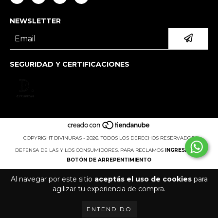
NEWSLETTER
SEGURIDAD Y CERTIFICACIONES
COPYRIGHT DIVINURAS - 2026. TODOS LOS DERECHOS RESERVADOS.
DEFENSA DE LAS Y LOS CONSUMIDORES. PARA RECLAMOS
INGRESÁ ACÁ.
BOTÓN DE ARREPENTIMIENTO
Al navegar por este sitio
aceptás el uso de cookies
para
agilizar tu experiencia de compra.
ENTENDIDO