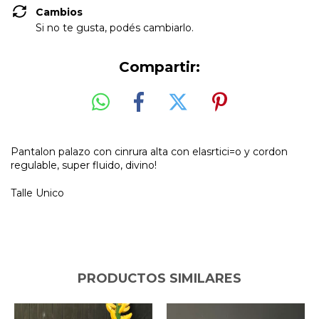
Cambios
Si no te gusta, podés cambiarlo.
Compartir:
Pantalon palazo con cinrura alta con elasrtici=o y cordon
regulable, super fluido, divino!
Talle Unico
PRODUCTOS SIMILARES