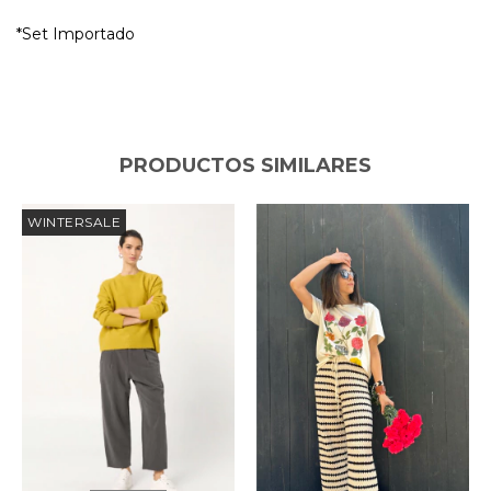
*Set Importado
PRODUCTOS SIMILARES
WINTERSALE