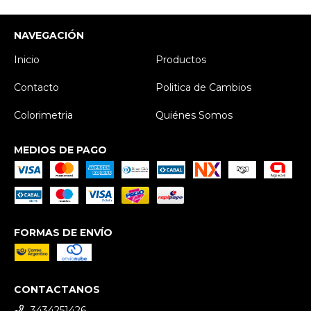
NAVEGACIÓN
Inicio
Productos
Contacto
Politica de Cambios
Colorimetria
Quiénes Somos
MEDIOS DE PAGO
FORMAS DE ENVÍO
CONTACTANOS
3434251426