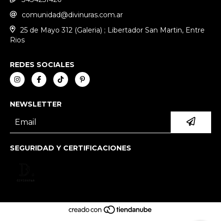
comunidad@divinuras.com.ar
25 de Mayo 312 (Galeria) ; Libertador San Martin, Entre
Rios
REDES SOCIALES
NEWSLETTER
SEGURIDAD Y CERTIFICACIONES