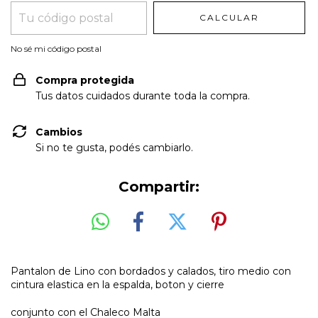
CALCULAR
No sé mi código postal
Compra protegida
Tus datos cuidados durante toda la compra.
Cambios
Si no te gusta, podés cambiarlo.
Compartir:
Pantalon de Lino con bordados y calados, tiro medio con
cintura elastica en la espalda, boton y cierre
conjunto con el Chaleco Malta